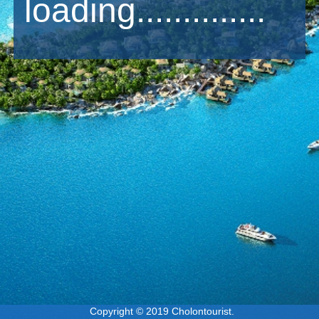
loading..............
Copyright © 2019 Cholontourist.