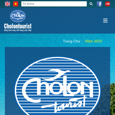
Trang Chủ
Năm 2022